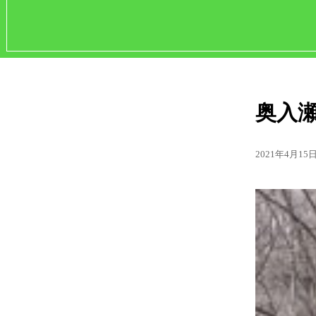
奥入
2021年4月15