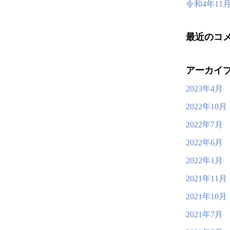
令和4年1
最近のコ
アーカイ
2023年4月
2022年10月
2022年7月
2022年6月
2022年1月
2021年11月
2021年10月
2021年7月