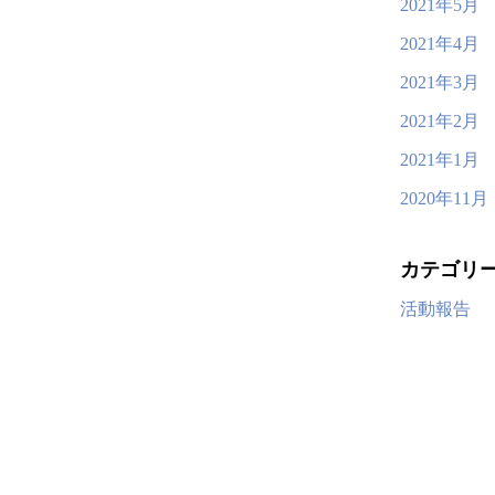
2021年5月
2021年4月
2021年3月
2021年2月
2021年1月
2020年11月
カテゴリ
活動報告