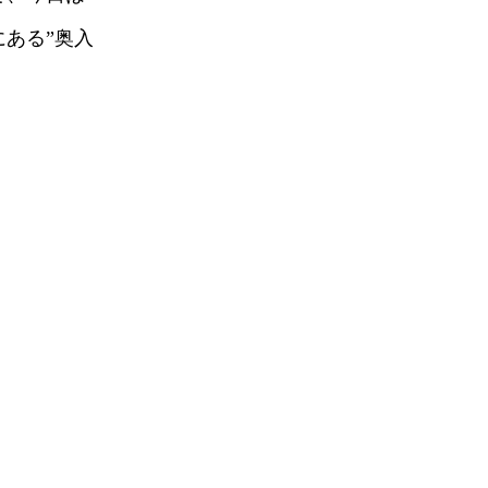
ある”奥入