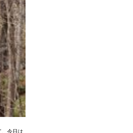
て、今日は