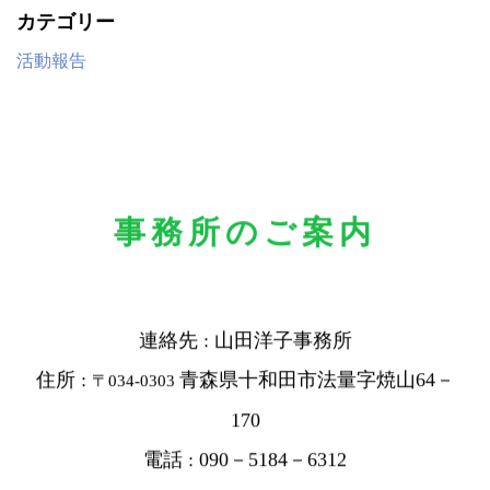
カテゴリー
活動報告
事務所のご案内
連絡先 : 山田洋子事務所
住所 :
青森県十和田市法量字焼山64－
〒034-0303
170
電話 : 090－5184－6312