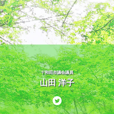
十和田市議会議員
山田 洋子