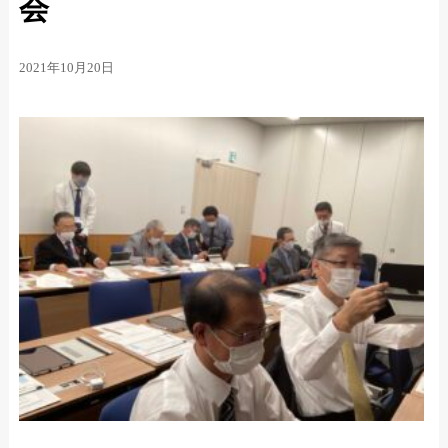
会
2021年10月20日