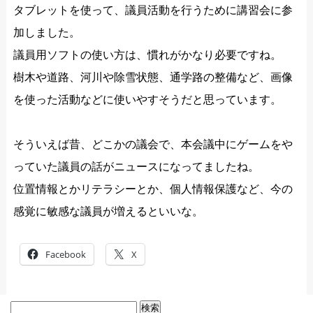
タブレットを使って、議員活動を行うために講習会に参
加しました。
議員用ソフトの使い方は、慣れがかなり必要ですね。
樹木や道路、河川や除雪状態、通学路の整備など、画像
を使った活動などに使いやすそうだと思っています。
そういえば昔、どこかの議会で、本会議中にゲームをや
っていた議員の話がニュースになってましたね。
位置情報とかリテラシーとか、個人情報保護など、今の
感覚に敏感な議員が増えるといいな。
Facebook
X
検