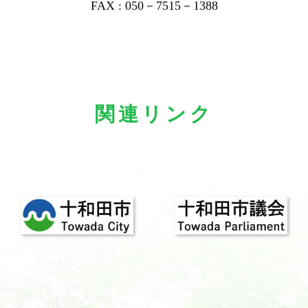
FAX : 050－7515－1388
関連リンク