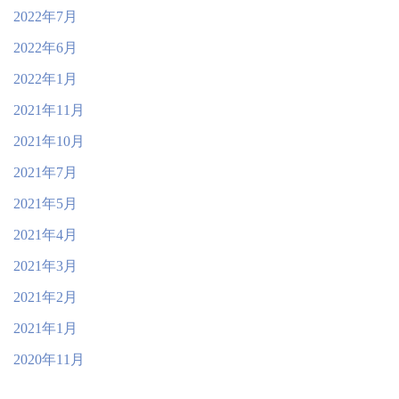
2022年7月
2022年6月
2022年1月
2021年11月
2021年10月
2021年7月
2021年5月
2021年4月
2021年3月
2021年2月
2021年1月
2020年11月