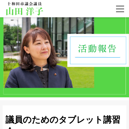
議員のためのタブレット講習