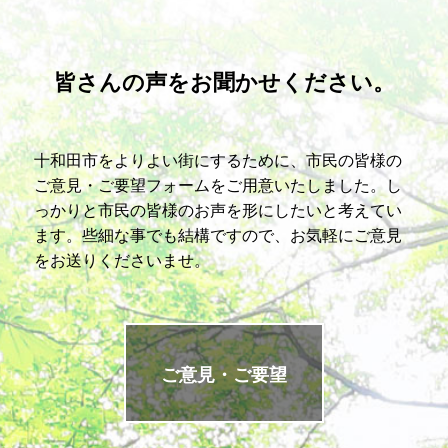
皆さんの声をお聞かせください。
十和田市をよりよい街にするために、市民の皆様の
ご意見・ご要望フォームをご用意いたしました。し
っかりと市民の皆様のお声を形にしたいと考えてい
ます。些細な事でも結構ですので、お気軽にご意見
をお送りくださいませ。
ご意見・ご要望