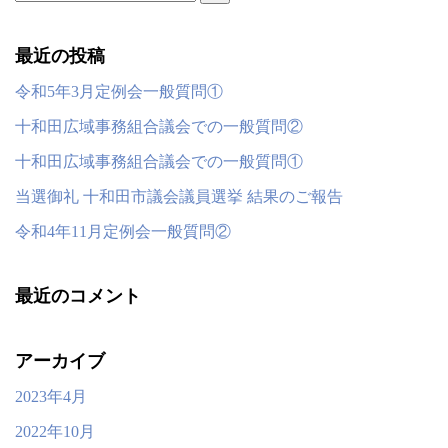
索:
最近の投稿
令和5年3月定例会一般質問①
十和田広域事務組合議会での一般質問②
十和田広域事務組合議会での一般質問①
当選御礼 十和田市議会議員選挙 結果のご報告
令和4年11月定例会一般質問②
最近のコメント
アーカイブ
2023年4月
2022年10月