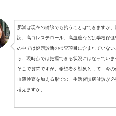
肥満は現在の健診でも拾うことはできますが、
謝、高コレステロール、高血糖などは学校保健
の中では健康診断の検査項目に含まれていない
ら、現時点では把握できる状況にはなっていま
そこで質問ですが、希望者を対象として、今の
血液検査を加える形での、生活習慣病健診が必
考えますが。