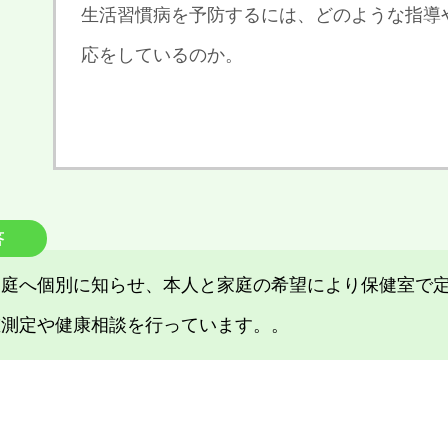
生活習慣病を予防するには、どのような指導
応をしているのか。
答
家庭へ個別に知らせ、本人と家庭の希望により保健室で
重測定や健康相談を行っています。。