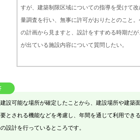
すが、建築制限区域についての指導を受けて改
量調査を行い、無事に許可がおりたとのこと。
の計画から見ますと、設計をすすめる時期だが
が出ている施設内容について質問したい。
答
、建設可能な場所が確定したことから、建設場所や建築
必要とされる機能などを考慮し、年間を通じて利用でき
めの設計を行っているところです。