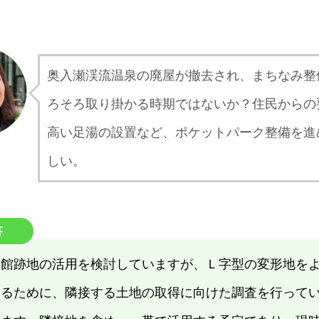
奥入瀬渓流温泉の廃屋が撤去され、まちなみ整
ろそろ取り掛かる時期ではないか？住民からの
高い足湯の設置など、ポケットパーク整備を進
しい。
答
旅館跡地の活用を検討していますが、Ｌ字型の変形地を
するために、隣接する土地の取得に向けた調査を行って