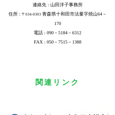
連絡先 : 山田洋子事務所
住所 :
青森県十和田市法量字焼山64－
〒034-0303
170
電話 : 090－5184－6312
FAX : 050－7515－1388
関連リンク