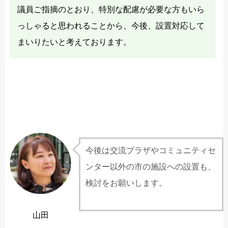
議員ご指摘のとおり、特別な配慮が必要な方もいら
っしゃると思われることから、今後、設置対応して
まいりたいと考えております。
今後は交流プラザやコミュニティセ
ンター以外の市の施設への設置も、
検討をお願いします。
山田