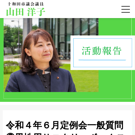
令和４年６月定例会一般質問