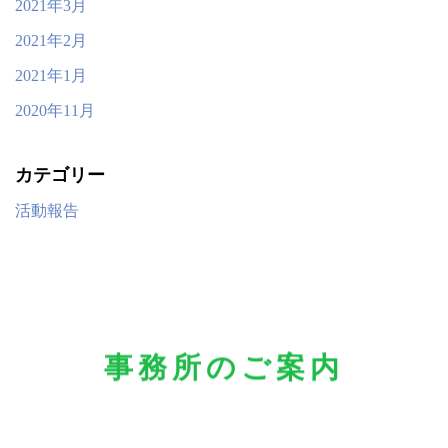
2021年3月
2021年2月
2021年1月
2020年11月
カテゴリー
活動報告
事務所のご案内