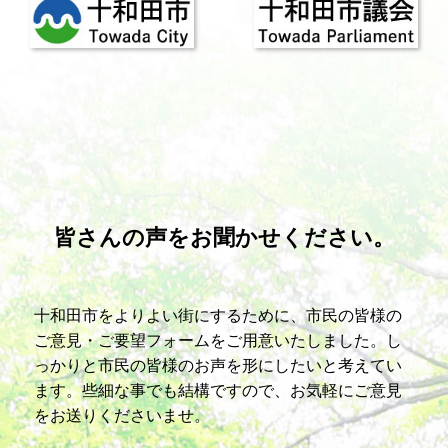
皆さんの声をお聞かせください。
十和田市をよりよい街にするために、市民の皆様の
ご意見・ご要望フォームをご用意いたしました。し
っかりと市民の皆様のお声を形にしたいと考えてい
ます。些細な事でも結構ですので、お気軽にご意見
をお送りくださいませ。