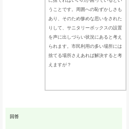
に捨てればいいのか困っているとい
うことです。周囲への恥ずかしさも
あり、そのため惨めな思いをされた
りして、サニタリーボックスの設置
を声に出しづらい状況にあると考え
られます。市民利用の多い場所には
捨てる場所さえあれば解決すると考
えますが？
回答