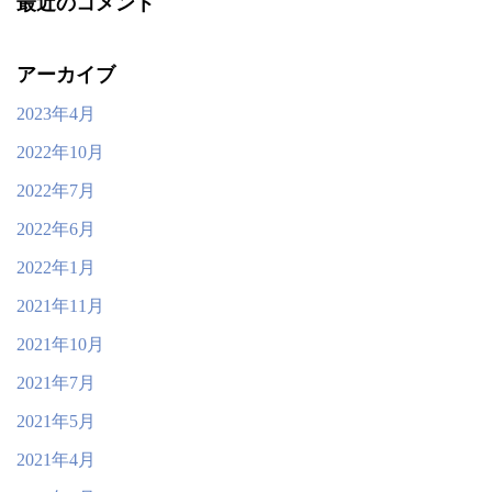
最近のコメント
アーカイブ
2023年4月
2022年10月
2022年7月
2022年6月
2022年1月
2021年11月
2021年10月
2021年7月
2021年5月
2021年4月