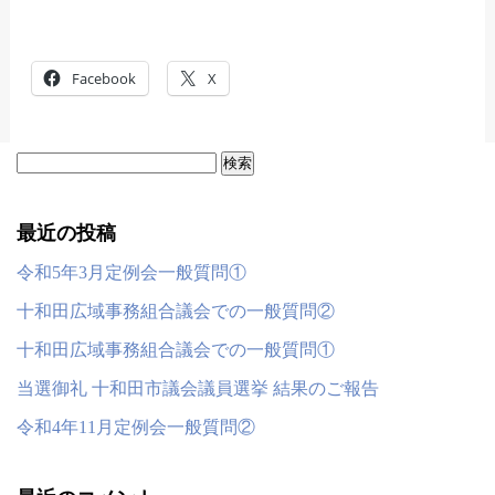
Facebook
X
検
索:
最近の投稿
令和5年3月定例会一般質問①
十和田広域事務組合議会での一般質問②
十和田広域事務組合議会での一般質問①
当選御礼 十和田市議会議員選挙 結果のご報告
令和4年11月定例会一般質問②