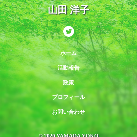
山田 洋子
ホーム
活動報告
政策
プロフィール
お問い合わせ
© 2020 YAMADA YOKO